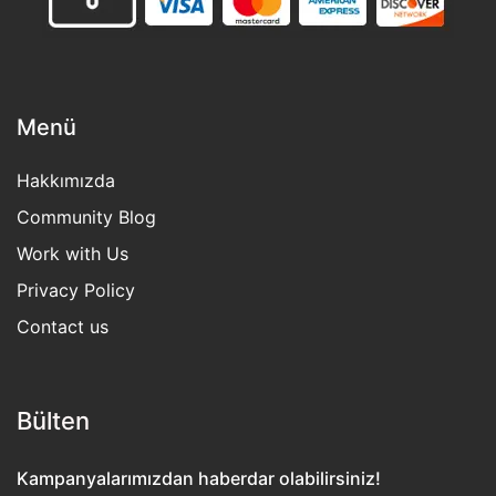
Menü
Hakkımızda
Community Blog
Work with Us
Privacy Policy
Contact us
Bülten​
Kampanyalarımızdan haberdar olabilirsiniz!