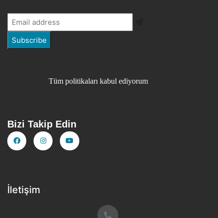
Tüm politikaları kabul ediyorum
Bizi Takip Edin
İletişim