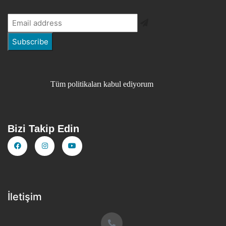
Tüm politikaları kabul ediyorum
Bizi Takip Edin
İletişim