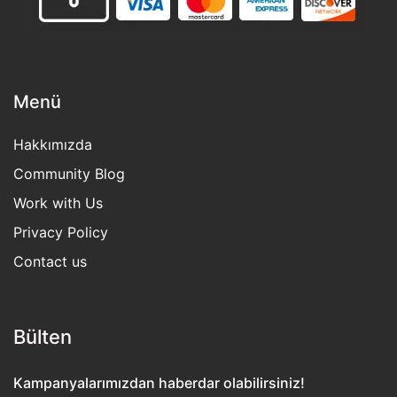
Menü
Hakkımızda
Community Blog
Work with Us
Privacy Policy
Contact us
Bülten​
Kampanyalarımızdan haberdar olabilirsiniz!