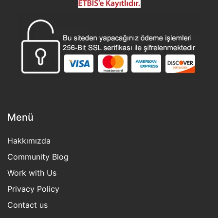
Menü
Hakkımızda
Community Blog
Work with Us
Privacy Policy
Contact us