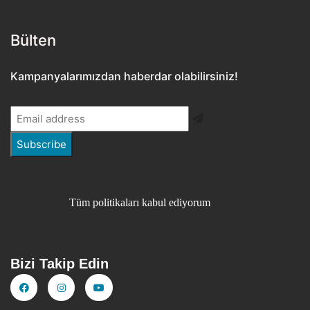
Bülten​
Kampanyalarımızdan haberdar olabilirsiniz!
Tüm politikaları kabul ediyorum
Bizi Takip Edin