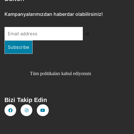
Kampanyalarımızdan haberdar olabilirsiniz!
Tüm politikaları kabul ediyorum
Bizi Takip Edin