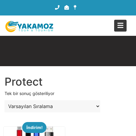
Protect
Tek bir sonuç gösteriliyor
İndirim!