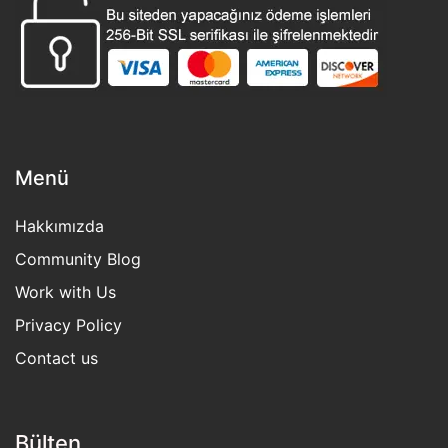
Menü
Hakkımızda
Community Blog
Work with Us
Privacy Policy
Contact us
Bülten​