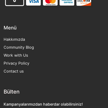
Menü
Hakkımızda
Community Blog
Work with Us
Privacy Policy
Contact us
Bülten​
Kampanyalarımızdan haberdar olabilirsiniz!