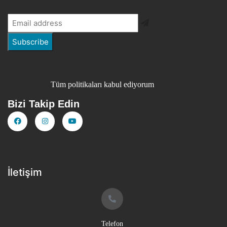
Tüm politikaları kabul ediyorum
Bizi Takip Edin
İletişim
Telefon