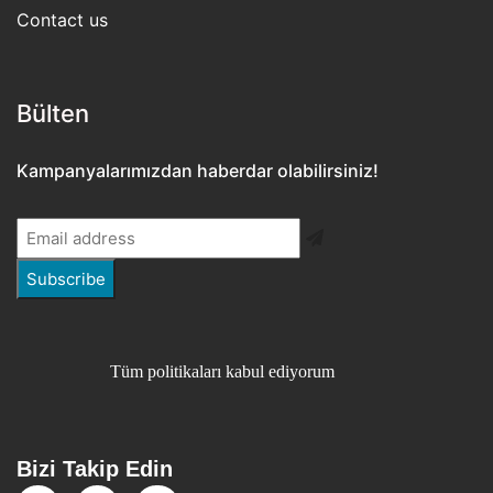
Contact us
Bülten​
Kampanyalarımızdan haberdar olabilirsiniz!
Tüm politikaları kabul ediyorum
Bizi Takip Edin