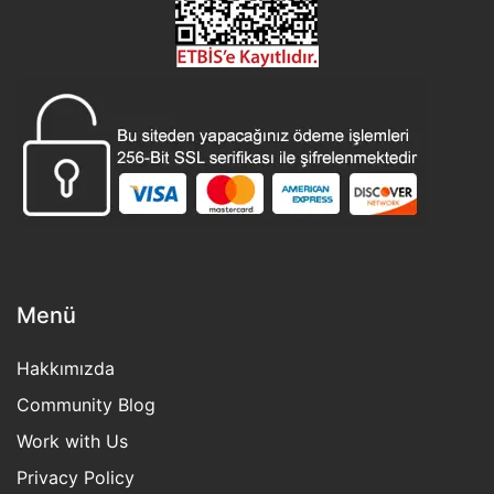
Menü
Hakkımızda
Community Blog
Work with Us
Privacy Policy