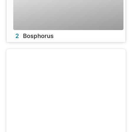
2
Bosphorus