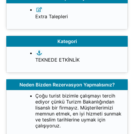
Extra Talepleri
Kategori
TEKNEDE ETKİNLİK
Neden Bizden Rezervasyon Yapmalısınız?
Çoğu turist bizimle çalışmayı tercih
ediyor çünkü Turizm Bakanlığından
lisanslı bir firmayız. Müşterilerimizi
memnun etmek, en iyi hizmeti sunmak
ve teslim tarihlerine uymak için
çalışıyoruz.