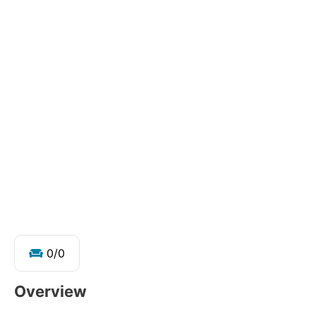
0
/0
Overview