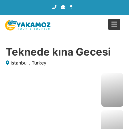
Teknede kına Gecesi
istanbul , Turkey