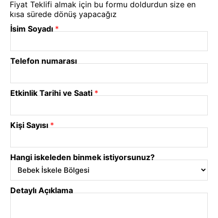
Fiyat Teklifi almak için bu formu doldurdun size en
kısa sürede dönüş yapacağız
İsim Soyadı
*
Telefon numarası
Etkinlik Tarihi ve Saati
*
Kişi Sayısı
*
Hangi iskeleden binmek istiyorsunuz?
Detaylı Açıklama