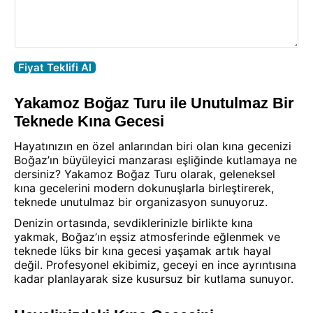
Fiyat Teklifi Al
Yakamoz Boğaz Turu ile Unutulmaz Bir
Teknede Kına Gecesi
Hayatınızın en özel anlarından biri olan kına gecenizi
Boğaz’ın büyüleyici manzarası eşliğinde kutlamaya ne
dersiniz? Yakamoz Boğaz Turu olarak, geleneksel
kına gecelerini modern dokunuşlarla birleştirerek,
teknede unutulmaz bir organizasyon sunuyoruz.
Denizin ortasında, sevdiklerinizle birlikte kına
yakmak, Boğaz’ın eşsiz atmosferinde eğlenmek ve
teknede lüks bir kına gecesi yaşamak artık hayal
değil. Profesyonel ekibimiz, geceyi en ince ayrıntısına
kadar planlayarak size kusursuz bir kutlama sunuyor.