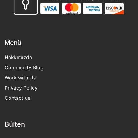
Menü
Hakkımızda
Community Blog
Work with Us
Privacy Policy
Contact us
Bülten​