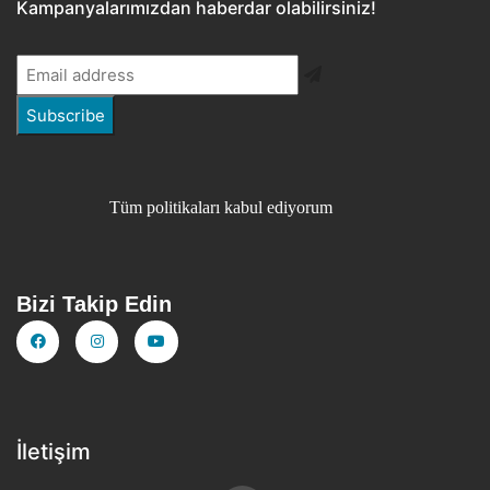
Kampanyalarımızdan haberdar olabilirsiniz!
Tüm politikaları kabul ediyorum
Bizi Takip Edin
İletişim