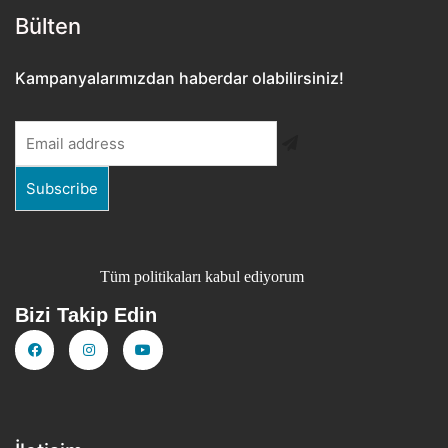
Bülten​
Kampanyalarımızdan haberdar olabilirsiniz!
Tüm politikaları kabul ediyorum
Bizi Takip Edin