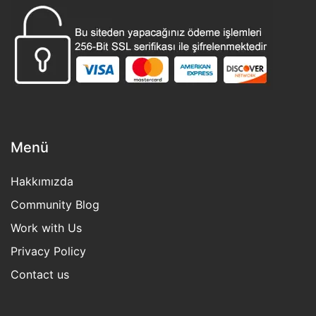
Menü
Hakkımızda
Community Blog
Work with Us
Privacy Policy
Contact us