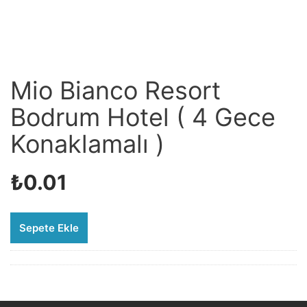
Mio Bianco Resort
Bodrum Hotel ( 4 Gece
Konaklamalı )
₺
0.01
Sepete Ekle