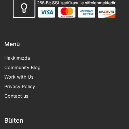
Menü
Hakkımızda
Community Blog
Work with Us
Privacy Policy
Contact us
Bülten​