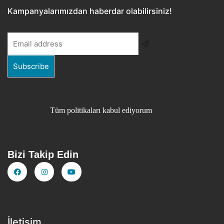
Kampanyalarımızdan haberdar olabilirsiniz!
Tüm politikaları kabul ediyorum
Bizi Takip Edin
İletişim